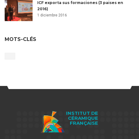
ICF exporta sus formaciones (3 paises en
2016)
1 diciembre 2016
MOTS-CLÉS
INSTITUT DE
CÉRAMIQUE
FRANÇAISE