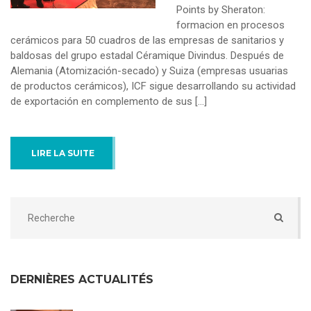
Points by Sheraton:
formacion en procesos
cerámicos para 50 cuadros de las empresas de sanitarios y
baldosas del grupo estadal Céramique Divindus. Después de
Alemania (Atomización-secado) y Suiza (empresas usuarias
de productos cerámicos), ICF sigue desarrollando su actividad
de exportación en complemento de sus [...]
LIRE LA SUITE
DERNIÈRES ACTUALITÉS