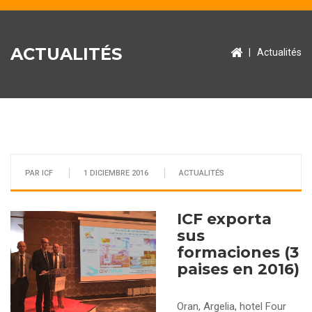
ACTUALITÉS
|
Actualités
PAR ICF
1 DICIEMBRE 2016
ACTUALITÉS
ICF exporta
sus
formaciones (3
paises en 2016)
Oran, Argelia, hotel Four