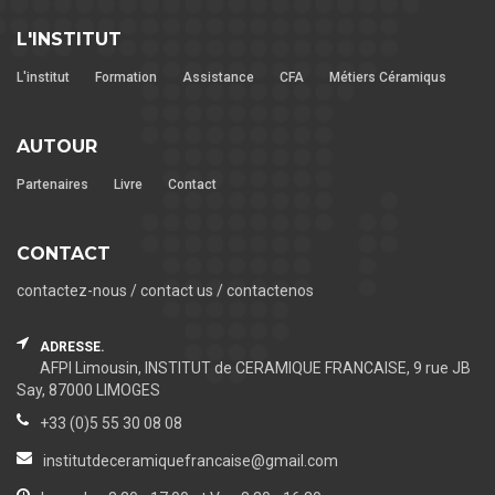
L'INSTITUT
L'institut
Formation
Assistance
CFA
Métiers Céramiqus
AUTOUR
Partenaires
Livre
Contact
CONTACT
contactez-nous / contact us / contactenos
ADRESSE.
AFPI Limousin, INSTITUT de CERAMIQUE FRANCAISE, 9 rue JB
Say, 87000 LIMOGES
+33 (0)5 55 30 08 08
institutdeceramiquefrancaise@gmail.com