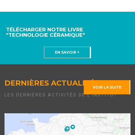
TÉLÉCHARGER NOTRE LIVRE
"TECHNOLOGIE CÉRAMIQUE"
EN SAVOIR +
DERNIÈRES ACTUALITÉS
VOIR LA SUITE
LES DERNIÈRES ACTIVITÉS DE L'INSTITUT