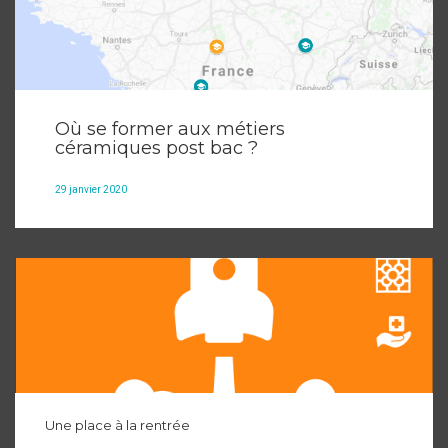
Où se former aux métiers
céramiques post bac ?
29 janvier 2020
Une place à la rentrée