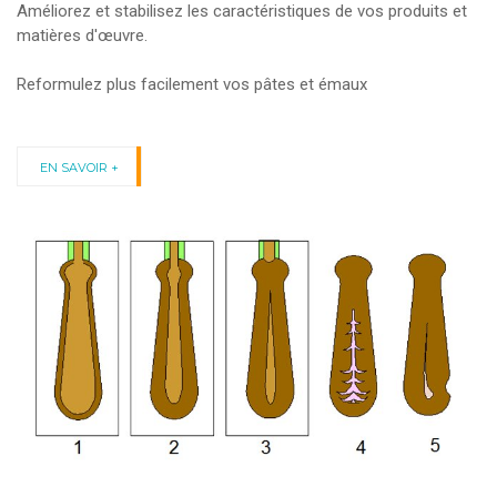
Améliorez et stabilisez les caractéristiques de vos produits et
matières d'œuvre.
Reformulez plus facilement vos pâtes et émaux
EN SAVOIR +