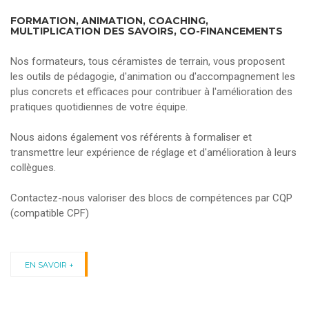
FORMATION, ANIMATION, COACHING,
MULTIPLICATION DES SAVOIRS, CO-FINANCEMENTS
Nos formateurs, tous céramistes de terrain, vous proposent
les outils de pédagogie, d'animation ou d'accompagnement les
plus concrets et efficaces pour contribuer à l'amélioration des
pratiques quotidiennes de votre équipe.
Nous aidons également vos référents à formaliser et
transmettre leur expérience de réglage et d'amélioration à leurs
collègues.
Contactez-nous valoriser des blocs de compétences par CQP
(compatible CPF)
EN SAVOIR +