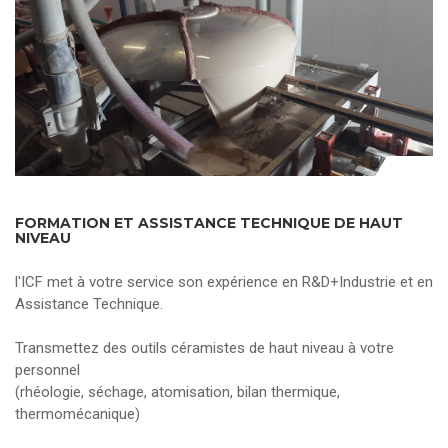
FORMATION ET ASSISTANCE TECHNIQUE DE HAUT
NIVEAU
l'ICF met à votre service son expérience en R&D+Industrie et en
Assistance Technique.
Transmettez des outils céramistes de haut niveau à votre
personnel
(rhéologie, séchage, atomisation, bilan thermique,
thermomécanique)