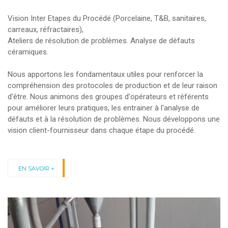
Vision Inter Etapes du Procédé (Porcelaine, T&B, sanitaires,
carreaux, réfractaires),
Ateliers de résolution de problèmes. Analyse de défauts
céramiques.
Nous apportons les fondamentaux utiles pour renforcer la
compréhension des protocoles de production et de leur raison
d'être. Nous animons des groupes d'opérateurs et référents
pour améliorer leurs pratiques, les entrainer à l'analyse de
défauts et à la résolution de problèmes. Nous développons une
vision client-fournisseur dans chaque étape du procédé.
EN SAVOIR +