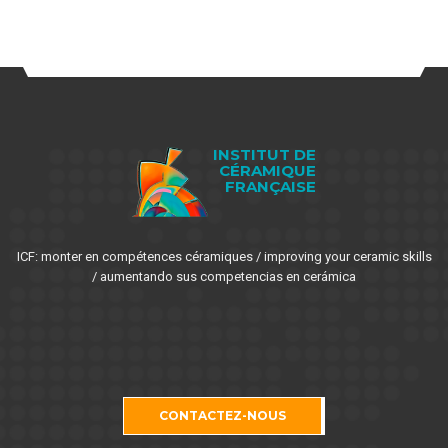
INSTITUT DE
CÉRAMIQUE
FRANÇAISE
ICF: monter en compétences céramiques / improving your ceramic skills
/ aumentando sus competencias en cerámica
CONTACTEZ-NOUS