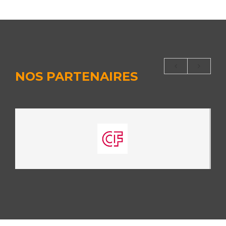
NOS PARTENAIRES