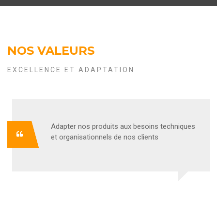
NOS VALEURS
EXCELLENCE ET ADAPTATION
Adapter nos produits aux besoins techniques
et organisationnels de nos clients