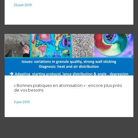
26 juin 2019
« Bonnes pratiques en atomisation » : encore plus près
de vos besoins
3 juin 2019