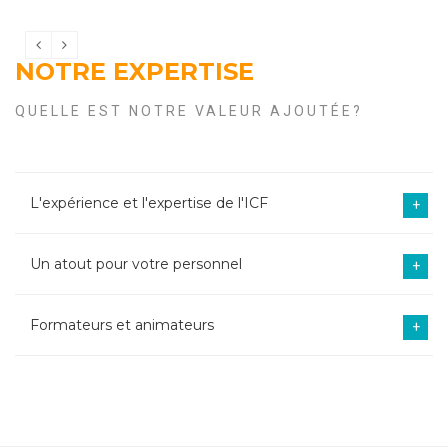
NOTRE EXPERTISE
QUELLE EST NOTRE VALEUR AJOUTÉE?
L'expérience et l'expertise de l'ICF
+
Un atout pour votre personnel
+
Formateurs et animateurs
+