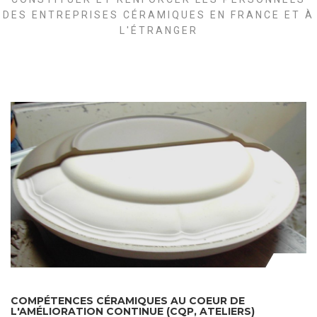
DES ENTREPRISES CÉRAMIQUES EN FRANCE ET À
L'ÉTRANGER
COMPÉTENCES CÉRAMIQUES AU COEUR DE
L'AMÉLIORATION CONTINUE (CQP, ATELIERS)