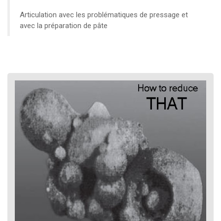
Articulation avec les problématiques de pressage et
avec la préparation de pâte