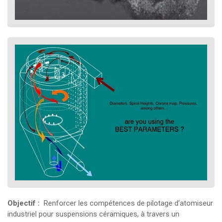
Objectif :
Renforcer les compétences de pilotage d’atomiseur
industriel pour suspensions céramiques, à travers un