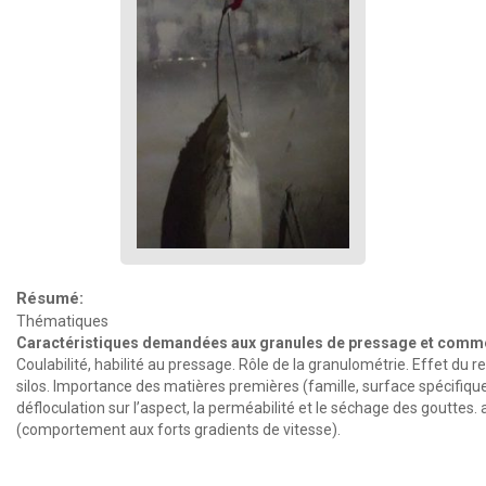
Résumé:
Thématiques
Caractéristiques demandées aux granules de pressage et commen
Coulabilité, habilité au pressage. Rôle de la granulométrie. Effet du 
silos. Importance des matières premières (famille, surface spécifique, 
défloculation sur l’aspect, la perméabilité et le séchage des gouttes.
(comportement aux forts gradients de vitesse).