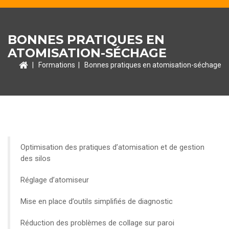
BONNES PRATIQUES EN
ATOMISATION-SÉCHAGE
|
Formations
|
Bonnes pratiques en atomisation-séchage
Optimisation des pratiques d’atomisation et de gestion
des silos
Réglage d’atomiseur
Mise en place d’outils simplifiés de diagnostic
Réduction des problèmes de collage sur paroi