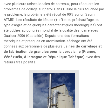
avec plusieurs usines locales de carreaux, pour résoudre les
problèmes de collage sur paroi. Dans l’usine la plus touchée par
le problème, le problème a été réduit de 90% sur un Sacmi
ATM51. Les résultats de l’étude (+ effet du préchauffage, du
type d’argile et de quelques caractéristiques rhéologiques) ont
été publiés au congrès mondial de la qualité des carrelages
Qualicer 2006 (Castellón). Depuis lors, des formations
théoriques et pratiques en atomisation-séchage ont été
données aux personnels de plusieurs
usines de carrelage et
de fabrication de granules pour la porcelaine (France,
Vénézuéla, Allemagne et République Tchèque)
avec des
retours très positifs.