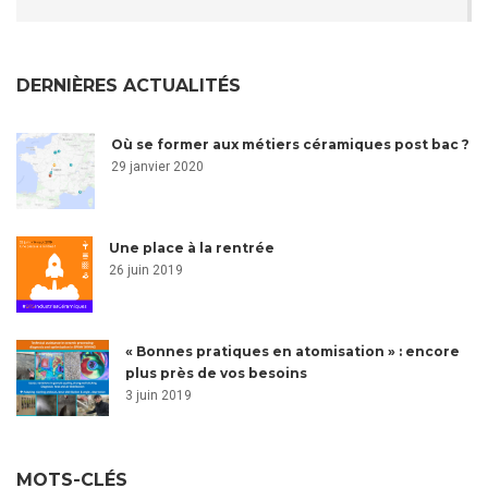
DERNIÈRES ACTUALITÉS
Où se former aux métiers céramiques post bac ?
29 janvier 2020
Une place à la rentrée
26 juin 2019
« Bonnes pratiques en atomisation » : encore
plus près de vos besoins
3 juin 2019
MOTS-CLÉS