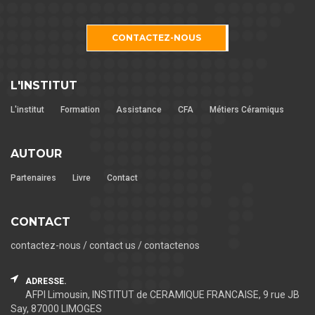
CONTACTEZ-NOUS
L'INSTITUT
L'institut
Formation
Assistance
CFA
Métiers Céramiqus
AUTOUR
Partenaires
Livre
Contact
CONTACT
contactez-nous / contact us / contactenos
ADRESSE.
AFPI Limousin, INSTITUT de CERAMIQUE FRANCAISE, 9 rue JB
Say, 87000 LIMOGES