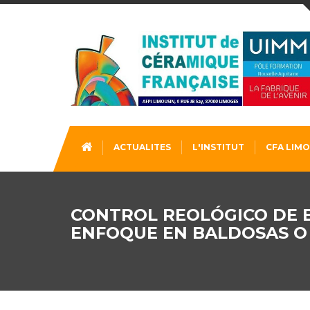
ACTUALITES
L'INSTITUT
CFA LIMO
CONTROL REOLÓGICO DE 
ENFOQUE EN BALDOSAS O 