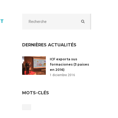
NT
DERNIÈRES ACTUALITÉS
ICF exporta sus
formaciones (3 paises
en 2016)
1 diciembre 2016
MOTS-CLÉS