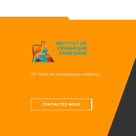
INSTITUT DE
CÉRAMIQUE
FRANÇAISE
ICF: todas las competencias cerámicas
CONTACTEZ-NOUS