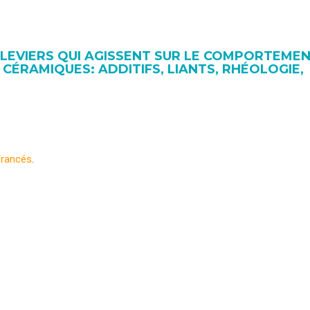
 LEVIERS QUI AGISSENT SUR LE COMPORTEME
CÉRAMIQUES: ADDITIFS, LIANTS, RHÉOLOGIE,
Francés
.