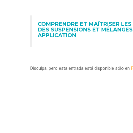
COMPRENDRE ET MAÎTRISER LES
DES SUSPENSIONS ET MÉLANGES 
APPLICATION
Disculpa, pero esta entrada está disponible sólo en